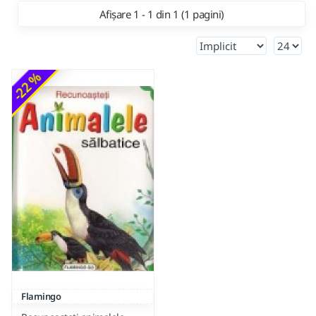
Afișare 1 - 1 din 1 (1 pagini)
-22 %
Flamingo