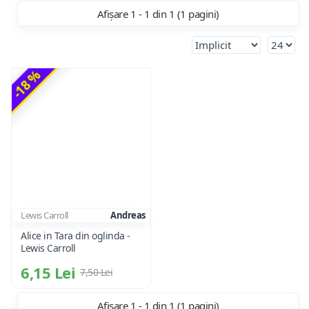
Afișare 1 - 1 din 1 (1 pagini)
-18 %
Lewis Carroll
Andreas
Alice in Tara din oglinda -
Lewis Carroll
6,15 Lei
7,50 Lei
Afișare 1 - 1 din 1 (1 pagini)