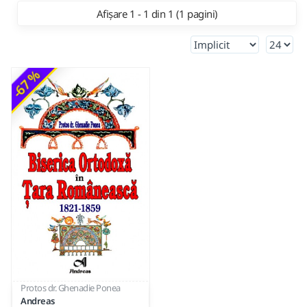
Afișare 1 - 1 din 1 (1 pagini)
-67 %
Protos dr. Ghenadie Ponea
Andreas