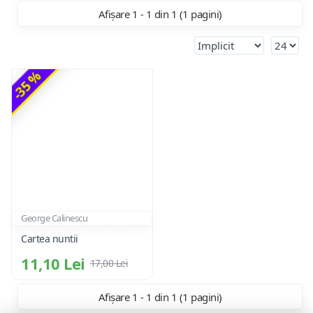
Afișare 1 - 1 din 1 (1 pagini)
-35 %
George Calinescu
Cartea nuntii
11,10 Lei
17,00 Lei
Afișare 1 - 1 din 1 (1 pagini)