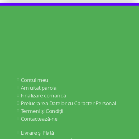
Contul meu
Am uitat parola
Finalizare comandă
Prelucrarea Datelor cu Caracter Personal
Termeni și Condiții
Contactează-ne
Livrare și Plată