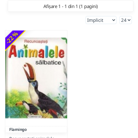
Afișare 1 - 1 din 1 (1 pagini)
-22 %
Flamingo