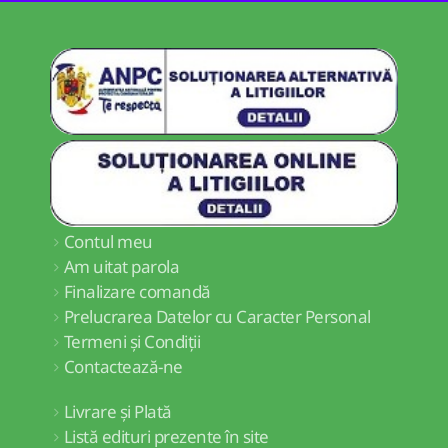
Contul meu
Am uitat parola
Finalizare comandă
Prelucrarea Datelor cu Caracter Personal
Termeni și Condiții
Contactează-ne
Livrare și Plată
Listă edituri prezente în site