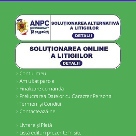
Contul meu
Am uitat parola
Finalizare comandă
Prelucrarea Datelor cu Caracter Personal
Termeni și Condiții
Contactează-ne
Livrare și Plată
Listă edituri prezente în site