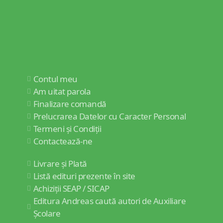
Contul meu
Am uitat parola
Finalizare comandă
Prelucrarea Datelor cu Caracter Personal
Termeni și Condiții
Contactează-ne
Livrare și Plată
Listă edituri prezente în site
Achiziții SEAP / SICAP
Editura Andreas caută autori de Auxiliare
Școlare