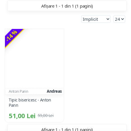
Afișare 1 - 1 din 1 (1 pagini)
-14 %
Anton Pann
Andreas
Tipic bisericesc - Anton
Pann
51,00 Lei
59,00 Lei
Afișare 1 - 1 din 1 (1 pagini)