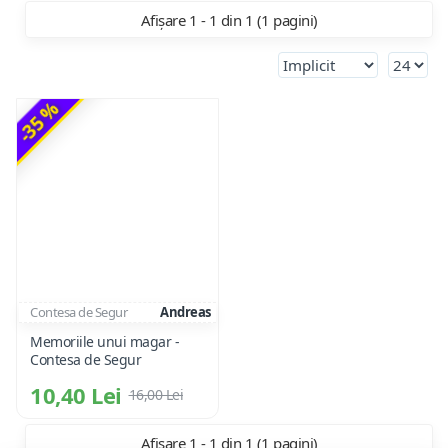
Afișare 1 - 1 din 1 (1 pagini)
-35 %
Contesa de Segur
Andreas
Memoriile unui magar -
Contesa de Segur
10,40 Lei
16,00 Lei
Afișare 1 - 1 din 1 (1 pagini)