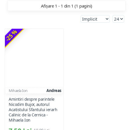
Afișare 1 - 1 din 1 (1 pagini)
-25 %
Mihaela Ion
Andreas
Amintiri despre parintele
Nicodim Bujor, autorul
Acatistului Sfantului ierarh
Calinic de la Cernica -
Mihaela Ion