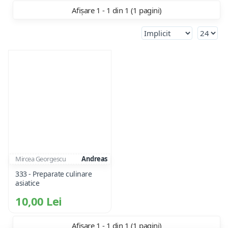
Afișare 1 - 1 din 1 (1 pagini)
Mircea Georgescu
Andreas
333 - Preparate culinare
asiatice
10,00 Lei
Afișare 1 - 1 din 1 (1 pagini)