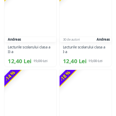
Andreas
30 de autori
Andreas
Lecturile scolarului clasa a
Lecturile scolarului clasa a
II-a
I-a
12,40 Lei
12,40 Lei
19,00 Lei
19,00 Lei
-14 %
-18 %