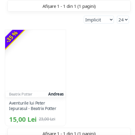
Afișare 1 - 1 din 1 (1 pagini)
-35 %
Beatrix Potter
Andreas
Aventurile lui Peter
Iepurasul - Beatrix Potter
15,00 Lei
23,00 Lei
Afișare 1 - 1 din 1 (1 pagini)