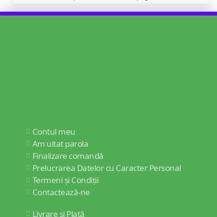
Contul meu
Am uitat parola
Finalizare comandă
Prelucrarea Datelor cu Caracter Personal
Termeni și Condiții
Contactează-ne
Livrare și Plată