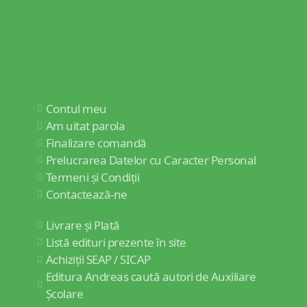
Contul meu
Am uitat parola
Finalizare comandă
Prelucrarea Datelor cu Caracter Personal
Termeni și Condiții
Contactează-ne
Livrare și Plată
Listă edituri prezente în site
Achiziții SEAP / SICAP
Editura Andreas caută autori de Auxiliare
Școlare