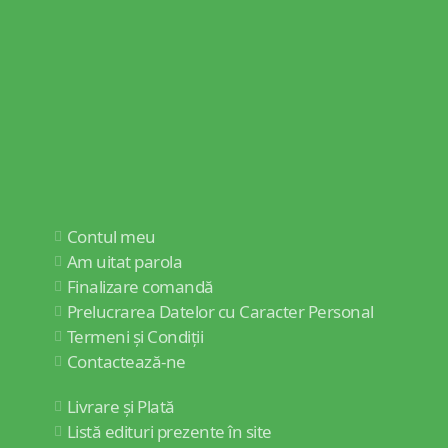
Contul meu
Am uitat parola
Finalizare comandă
Prelucrarea Datelor cu Caracter Personal
Termeni și Condiții
Contactează-ne
Livrare și Plată
Listă edituri prezente în site