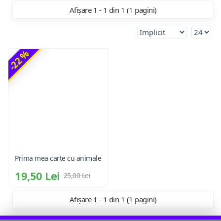
Afișare 1 - 1 din 1 (1 pagini)
-22 %
Prima mea carte cu animale
19,50 Lei
25,00 Lei
Afișare 1 - 1 din 1 (1 pagini)