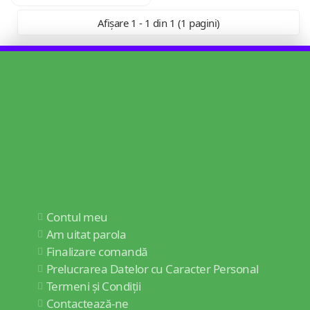
Afișare 1 - 1 din 1 (1 pagini)
Contul meu
Am uitat parola
Finalizare comandă
Prelucrarea Datelor cu Caracter Personal
Termeni și Condiții
Contactează-ne