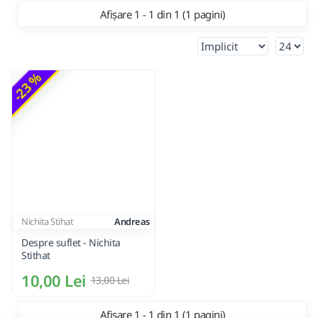
Afișare 1 - 1 din 1 (1 pagini)
-23 %
Nichita Stihat
Andreas
Despre suflet - Nichita
Stithat
10,00 Lei
13,00 Lei
Afișare 1 - 1 din 1 (1 pagini)