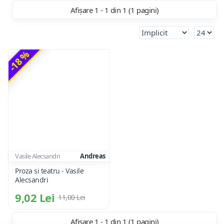
Afișare 1 - 1 din 1 (1 pagini)
-18 %
Vasile Alecsandri
Andreas
Proza si teatru - Vasile
Alecsandri
9,02 Lei
11,00 Lei
Afișare 1 - 1 din 1 (1 pagini)