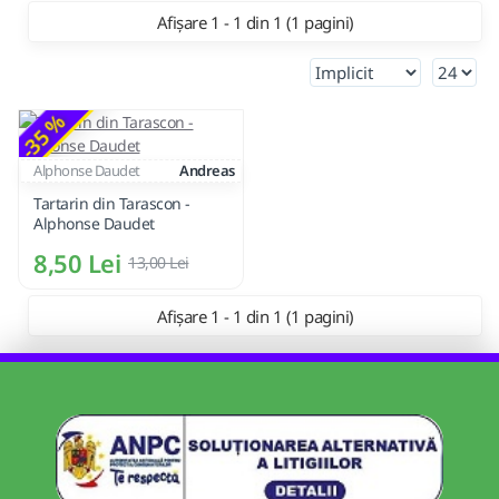
Afișare 1 - 1 din 1 (1 pagini)
-35 %
Alphonse Daudet
Andreas
Tartarin din Tarascon -
Alphonse Daudet
8,50 Lei
13,00 Lei
Afișare 1 - 1 din 1 (1 pagini)