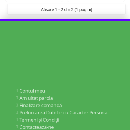
Afișare 1 - 2 din 2 (1 pagini)
Contul meu
Am uitat parola
Finalizare comandă
Prelucrarea Datelor cu Caracter Personal
Termeni și Condiții
Contactează-ne