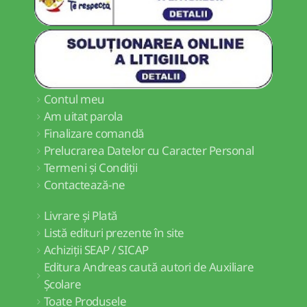
Contul meu
Am uitat parola
Finalizare comandă
Prelucrarea Datelor cu Caracter Personal
Termeni și Condiții
Contactează-ne
Livrare și Plată
Listă edituri prezente în site
Achiziții SEAP / SICAP
Editura Andreas caută autori de Auxiliare
Școlare
Toate Produsele