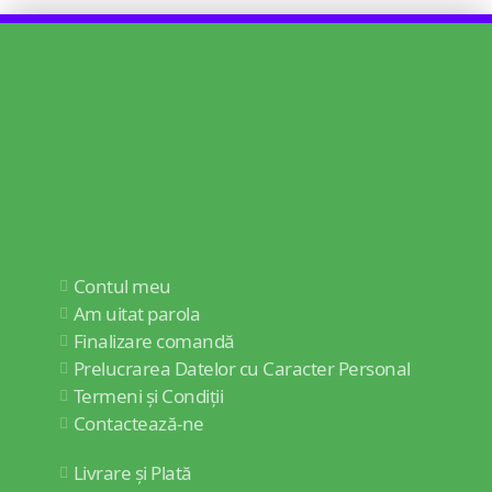
Contul meu
Am uitat parola
Finalizare comandă
Prelucrarea Datelor cu Caracter Personal
Termeni și Condiții
Contactează-ne
Livrare și Plată