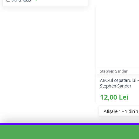
Stephen Sander
ABC-ul ospatarului -
Stephen Sander
12,00 Lei
Afișare 1 - 1 din 1