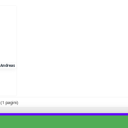
Andreas
 (1 pagini)