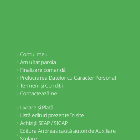
Contul meu
Am uitat parola
Finalizare comandă
Prelucrarea Datelor cu Caracter Personal
Termeni și Condiții
Contactează-ne
Livrare și Plată
Listă edituri prezente în site
Achiziții SEAP / SICAP
Editura Andreas caută autori de Auxiliare
Școlare