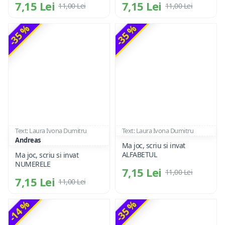
7,15 Lei
7,15 Lei
11,00 Lei
11,00 Lei
-35 %
-35 %
Text: Laura Ivona Dumitru
Text: Laura Ivona Dumitru
Andreas
Ma joc, scriu si invat
ALFABETUL
Ma joc, scriu si invat
NUMERELE
7,15 Lei
11,00 Lei
7,15 Lei
11,00 Lei
-14 %
-35 %