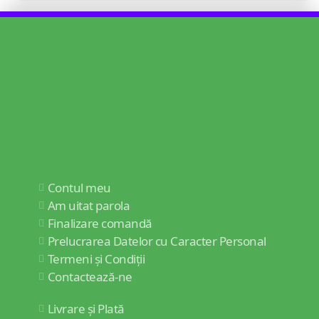
Contul meu
Am uitat parola
Finalizare comandă
Prelucrarea Datelor cu Caracter Personal
Termeni și Condiții
Contactează-ne
Livrare și Plată