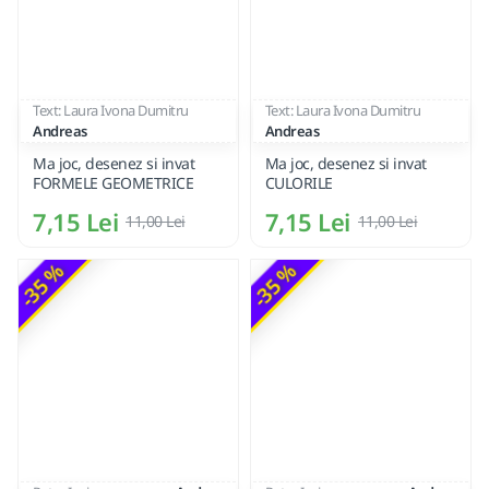
Text: Laura Ivona Dumitru
Text: Laura Ivona Dumitru
Andreas
Andreas
Ma joc, desenez si invat
Ma joc, desenez si invat
FORMELE GEOMETRICE
CULORILE
7,15 Lei
7,15 Lei
11,00 Lei
11,00 Lei
-35 %
-35 %