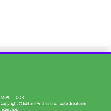
ANPC
ODR
Copyright ©
Editura-Andreas.ro
. Toate drepturile
rezervate.