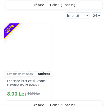
Afișare 1 - 1 din 1 (1 pagini)
-20 %
Dimitrie Bolintineanu
Andreas
Legende istorice si Basme -
Dimitrie Bolintineanu
8,00 Lei
10,00 Lei
Afișare 1 - 1 din 1 (1 pagini)