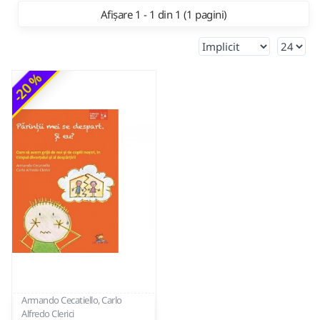
Afișare 1 - 1 din 1 (1 pagini)
-20 %
Armando Cecatiello, Carlo
Alfredo Clerici