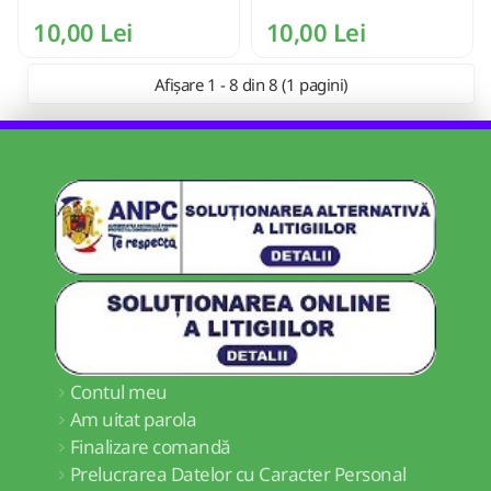
10,00 Lei
10,00 Lei
Afișare 1 - 8 din 8 (1 pagini)
Contul meu
Am uitat parola
Finalizare comandă
Prelucrarea Datelor cu Caracter Personal