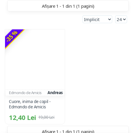
Afișare 1 - 1 din 1 (1 pagini)
-35 %
Edmondo de Amicis
Andreas
Cuore, inima de copil -
Edmondo de Amicis
12,40 Lei
19,00 Lei
Afișare 1 - 1 din 1 (1 pagini)