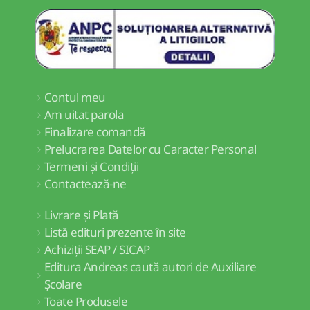
Contul meu
Am uitat parola
Finalizare comandă
Prelucrarea Datelor cu Caracter Personal
Termeni și Condiții
Contactează-ne
Livrare și Plată
Listă edituri prezente în site
Achiziții SEAP / SICAP
Editura Andreas caută autori de Auxiliare
Școlare
Toate Produsele