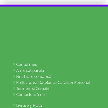
Contul meu
Am uitat parola
Finalizare comandă
Prelucrarea Datelor cu Caracter Personal
Termeni și Condiții
Contactează-ne
Livrare și Plată