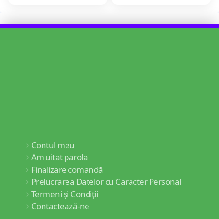
Contul meu
Am uitat parola
Finalizare comandă
Prelucrarea Datelor cu Caracter Personal
Termeni și Condiții
Contactează-ne