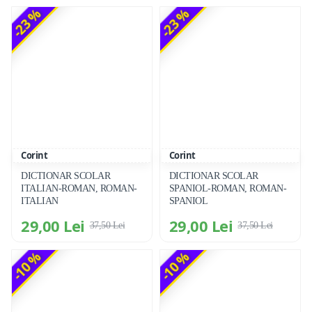
-23 %
-23 %
Corint
Corint
DICTIONAR SCOLAR
DICTIONAR SCOLAR
ITALIAN-ROMAN, ROMAN-
SPANIOL-ROMAN, ROMAN-
ITALIAN
SPANIOL
29,00 Lei
29,00 Lei
37,50 Lei
37,50 Lei
-10 %
-10 %