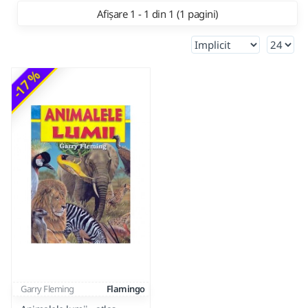
Afișare 1 - 1 din 1 (1 pagini)
-17 %
Garry Fleming
Flamingo