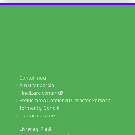
Contul meu
Am uitat parola
Finalizare comandă
Prelucrarea Datelor cu Caracter Personal
Termeni și Condiții
Contactează-ne
Livrare și Plată