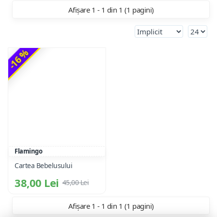
Afișare 1 - 1 din 1 (1 pagini)
-16 %
Flamingo
Cartea Bebelusului
38,00 Lei
45,00 Lei
Afișare 1 - 1 din 1 (1 pagini)