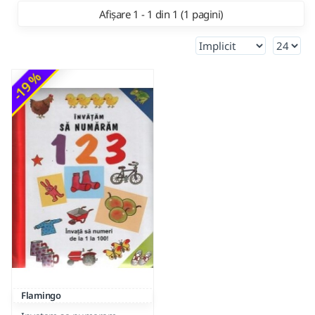
Afișare 1 - 1 din 1 (1 pagini)
-19 %
Flamingo