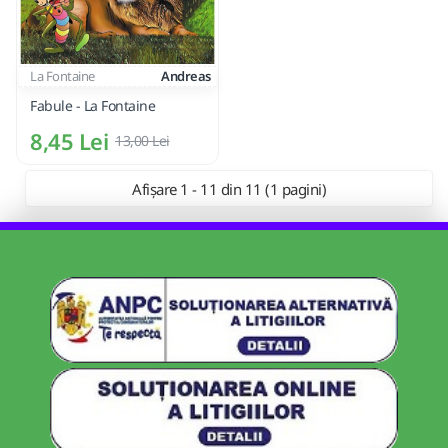
La Fontaine
Andreas
Fabule - La Fontaine
8,45 Lei
13,00 Lei
Afișare 1 - 11 din 11 (1 pagini)