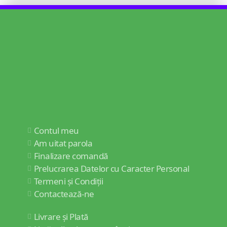
Contul meu
Am uitat parola
Finalizare comandă
Prelucrarea Datelor cu Caracter Personal
Termeni și Condiții
Contactează-ne
Livrare și Plată