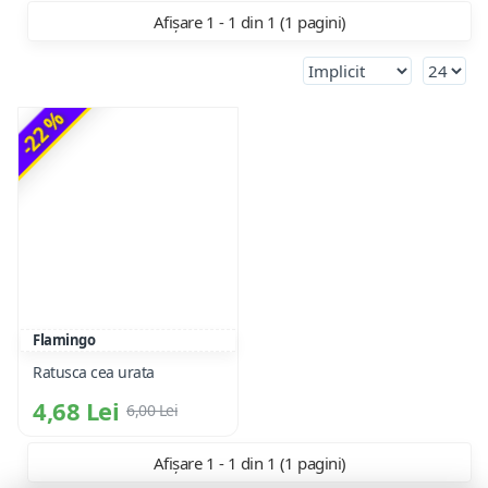
Afișare 1 - 1 din 1 (1 pagini)
-22 %
Flamingo
Ratusca cea urata
4,68 Lei
6,00 Lei
Afișare 1 - 1 din 1 (1 pagini)