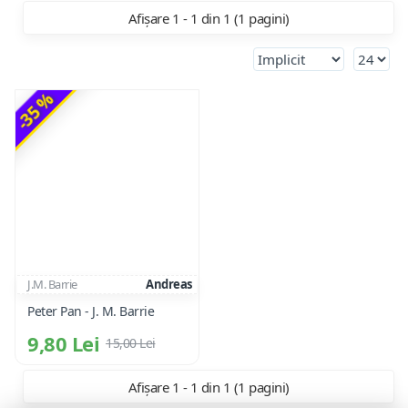
Afișare 1 - 1 din 1 (1 pagini)
-35 %
J.M. Barrie
Andreas
Peter Pan - J. M. Barrie
9,80 Lei
15,00 Lei
Afișare 1 - 1 din 1 (1 pagini)