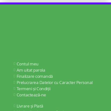
Contul meu
Am uitat parola
Finalizare comandă
Prelucrarea Datelor cu Caracter Personal
Termeni și Condiții
Contactează-ne
Livrare și Plată