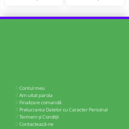
Contul meu
Am uitat parola
Finalizare comandă
Prelucrarea Datelor cu Caracter Personal
Termeni și Condiții
Contactează-ne