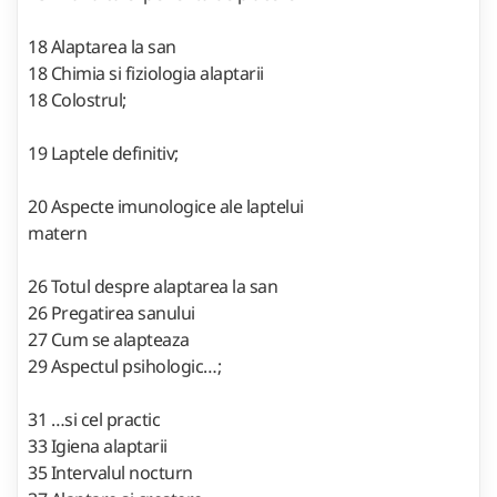
18 Alaptarea la san
18 Chimia si fiziologia alaptarii
18 Colostrul;
19 Laptele definitiv;
20 Aspecte imunologice ale laptelui
matern
26 Totul despre alaptarea la san
26 Pregatirea sanului
27 Cum se alapteaza
29 Aspectul psihologic…;
31 …si cel practic
33 Igiena alaptarii
35 Intervalul nocturn