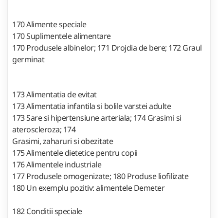
170 Alimente speciale
170 Suplimentele alimentare
170 Produsele albinelor; 171 Drojdia de bere; 172 Graul
germinat
173 Alimentatia de evitat
173 Alimentatia infantila si bolile varstei adulte
173 Sare si hipertensiune arteriala; 174 Grasimi si
ateroscleroza; 174
Grasimi, zaharuri si obezitate
175 Alimentele dietetice pentru copii
176 Alimentele industriale
177 Produsele omogenizate; 180 Produse liofilizate
180 Un exemplu pozitiv: alimentele Demeter
182 Conditii speciale