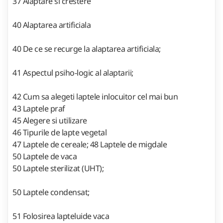
37 Alaptare si crestere
40 Alaptarea artificiala
40 De ce se recurge la alaptarea artificiala;
41 Aspectul psiho-logic al alaptarii;
42 Cum sa alegeti laptele inlocuitor cel mai bun
43 Laptele praf
45 Alegere si utilizare
46 Tipurile de lapte vegetal
47 Laptele de cereale; 48 Laptele de migdale
50 Laptele de vaca
50 Laptele sterilizat (UHT);
50 Laptele condensat;
51 Folosirea lapteluide vaca