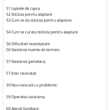
51 Laptele de capra
52 Sticluta penrtu alaptare
53 Cum se da sticluta pentru alaptare;
54 Cum se curata sticluta pentru alaptare
56 Dificultati neasteptate
56 Nasterea inainte de termen;
57 Nasterea gemelara;
57 Icter neonatal;
59 Nou-nascutii cu probleme;
59 Operatia cezariana;
60 Alergii familiare;