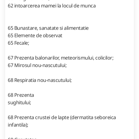
62 intoarcerea mamei la locul de munca
65 Bunastare, sanatate si alimentatie
65 Elemente de observat
65 Fecale;
67 Prezenta balonarilor, meteorismului, colicilor;
67 Mirosul nou-nascutului;
68 Respiratia nou-nascutului;
68 Prezenta
sughitului;
68 Prezenta crustei de lapte (dermatita seboreica
infantila);