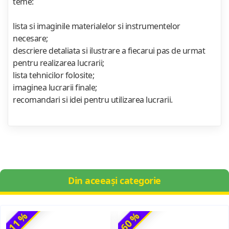
teme:
lista si imaginile materialelor si instrumentelor
necesare;
descriere detaliata si ilustrare a fiecarui pas de urmat
pentru realizarea lucrarii;
lista tehnicilor folosite;
imaginea lucrarii finale;
recomandari si idei pentru utilizarea lucrarii.
Din aceeași categorie
-11 %
-60 %