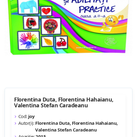
Florentina Duta, Florentina Hahaianu,
Valentina Stefan Caradeanu
Cod:
joy
Autor(i):
Florentina Duta, Florentina Hahaianu,
Valentina Stefan Caradeanu
Apariție:
2015