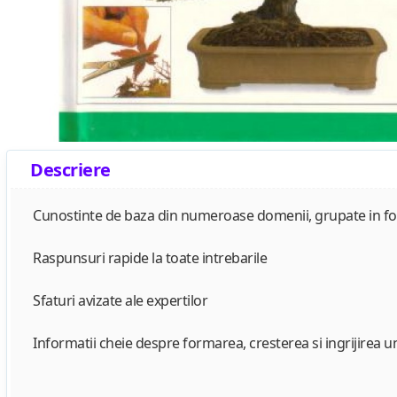
Descriere
Cunostinte de baza din numeroase domenii, grupate in fo
Raspunsuri rapide la toate intrebarile
Sfaturi avizate ale expertilor
Informatii cheie despre formarea, cresterea si ingrijirea unu