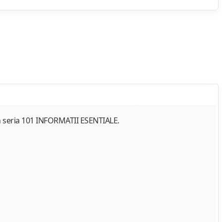
n seria 101 INFORMATII ESENTIALE.