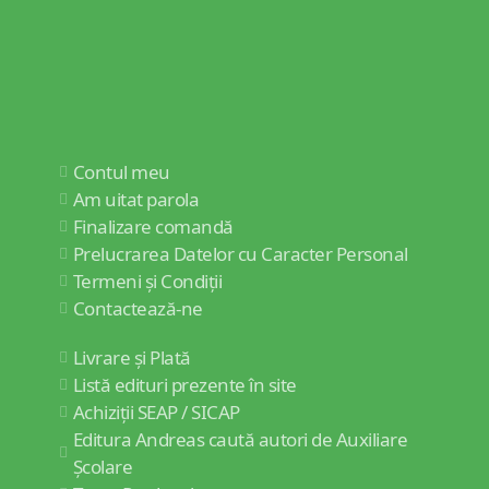
Contul meu
Am uitat parola
Finalizare comandă
Prelucrarea Datelor cu Caracter Personal
Termeni și Condiții
Contactează-ne
Livrare și Plată
Listă edituri prezente în site
Achiziții SEAP / SICAP
Editura Andreas caută autori de Auxiliare
Școlare