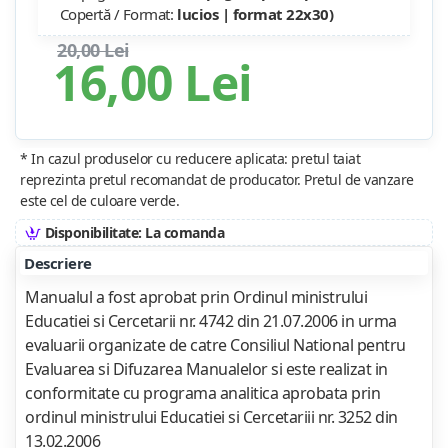
Copertă / Format:
lucios | format 22x30)
20,00 Lei
16,00 Lei
* In cazul produselor cu reducere aplicata: pretul taiat
reprezinta pretul recomandat de producator. Pretul de vanzare
este cel de culoare verde.
Disponibilitate: La comanda
Descriere
Manualul a fost aprobat prin Ordinul ministrului
Educatiei si Cercetarii nr. 4742 din 21.07.2006 in urma
evaluarii organizate de catre Consiliul National pentru
Evaluarea si Difuzarea Manualelor si este realizat in
conformitate cu programa analitica aprobata prin
ordinul ministrului Educatiei si Cercetariii nr. 3252 din
13.02.2006