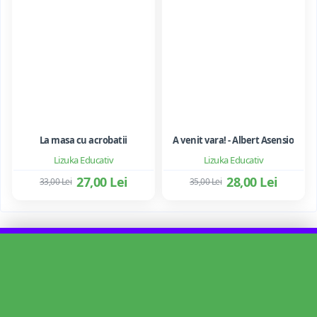
La masa cu acrobatii
A venit vara! - Albert Asensio
Lizuka Educativ
Lizuka Educativ
27,00 Lei
28,00 Lei
33,00 Lei
35,00 Lei